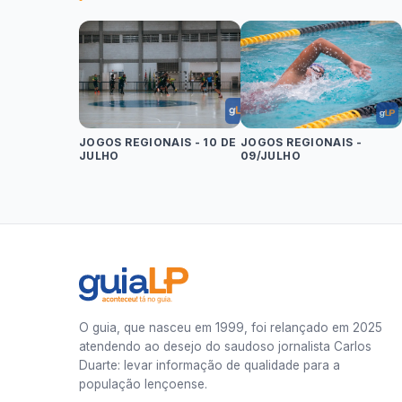
JOGOS REGIONAIS - 10 DE
JOGOS REGIONAIS -
JULHO
09/JULHO
O guia, que nasceu em 1999, foi relançado em 2025
atendendo ao desejo do saudoso jornalista Carlos
Duarte: levar informação de qualidade para a
população lençoense.