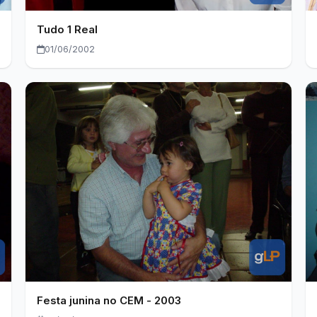
Tudo 1 Real
01/06/2002
Festa junina no CEM - 2003