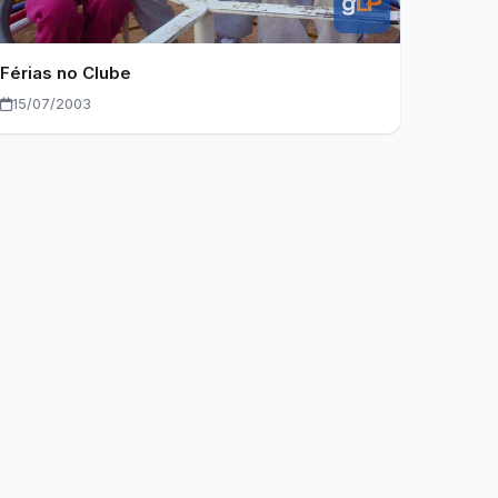
Férias no Clube
15/07/2003