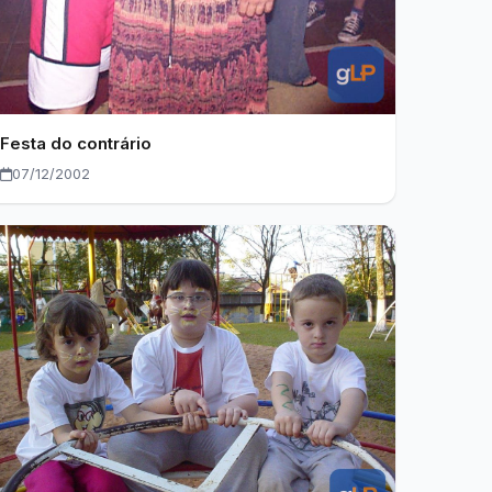
Festa do contrário
07/12/2002