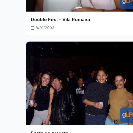
Double Fest - Vila Romana
18/01/2003