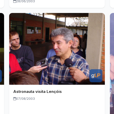
28/06/2003
Astronauta visita Lençóis
07/08/2003