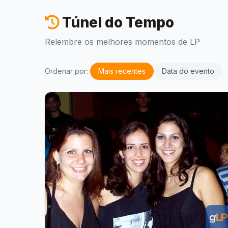
Túnel do Tempo
Relembre os melhores momentos de LP
Ordenar por:
Mais recentes
Data do evento