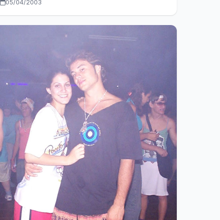
05/04/2003