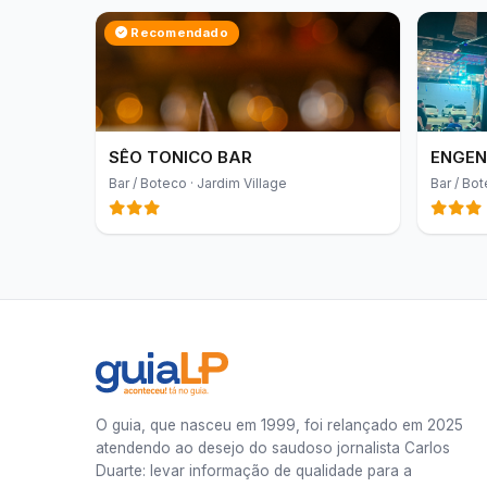
Recomendado
SÊO TONICO BAR
ENGEN
Bar / Boteco · Jardim Village
Bar / Bot
O guia, que nasceu em 1999, foi relançado em 2025
atendendo ao desejo do saudoso jornalista Carlos
Duarte: levar informação de qualidade para a