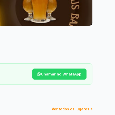
Chamar no WhatsApp
Ver todos os lugares